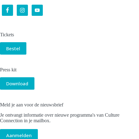
Tickets
Bestel
Press kit
Download
Meld je aan voor de nieuwsbrief
Je ontvangt informatie over nieuwe programma's van Culture
Connection in je mailbox.
Aanmelden