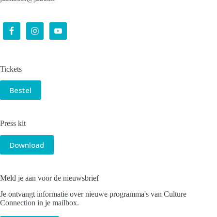
Tickets
Bestel
Press kit
Download
Meld je aan voor de nieuwsbrief
Je ontvangt informatie over nieuwe programma's van Culture
Connection in je mailbox.