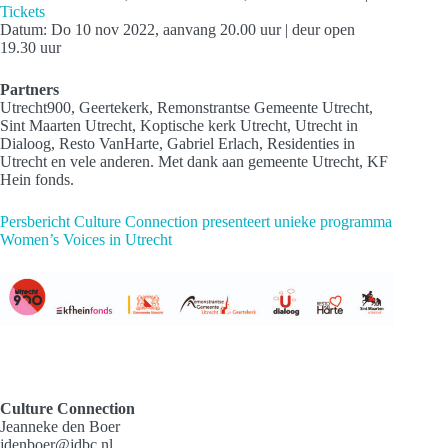
Tickets
Datum: Do 10 nov 2022, aanvang 20.00 uur | deur open
19.30 uur
Partners
Utrecht900, Geertekerk, Remonstrantse Gemeente Utrecht,
Sint Maarten Utrecht, Koptische kerk Utrecht, Utrecht in
Dialoog, Resto VanHarte, Gabriel Erlach, Residenties in
Utrecht en vele anderen. Met dank aan gemeente Utrecht, KF
Hein fonds.
Persbericht Culture Connection presenteert unieke programma
Women’s Voices in Utrecht
Culture Connection
Jeanneke den Boer
jdenboer@jdbc.nl