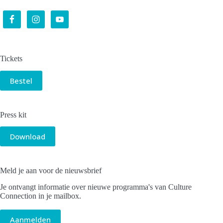
Tickets
Bestel
Press kit
Download
Meld je aan voor de nieuwsbrief
Je ontvangt informatie over nieuwe programma's van Culture
Connection in je mailbox.
Aanmelden