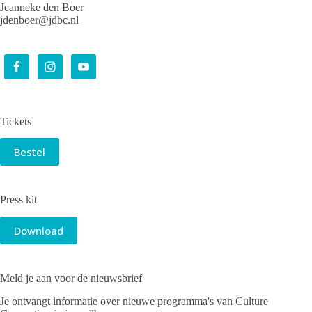
Jeanneke den Boer
jdenboer@jdbc.nl
Tickets
Bestel
Press kit
Download
Meld je aan voor de nieuwsbrief
Je ontvangt informatie over nieuwe programma's van Culture