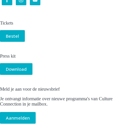
Tickets
Bestel
Press kit
Download
Meld je aan voor de nieuwsbrief
Je ontvangt informatie over nieuwe programma's van Culture
Connection in je mailbox.
Aanmelden