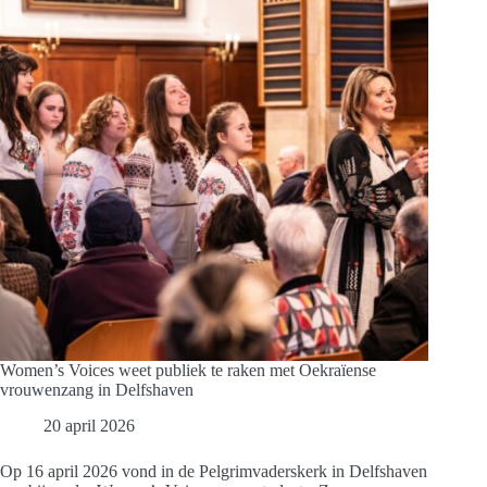
Pelgrimvaderskerk
Women’s Voices weet publiek te raken met Oekraïense
vrouwenzang in Delfshaven
20 april 2026
Op 16 april 2026 vond in de Pelgrimvaderskerk in Delfshaven