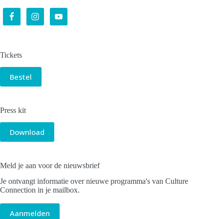
Tickets
Bestel
Press kit
Download
Meld je aan voor de nieuwsbrief
Je ontvangt informatie over nieuwe programma's van Culture
Connection in je mailbox.
Aanmelden