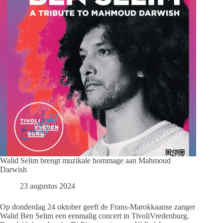
Het
Wilde
Westen
Walid Selim brengt muzikale hommage aan Mahmoud
Darwish
23 augustus 2024
Op donderdag 24 oktober geeft de Frans-Marokkaanse zanger
Walid Ben Selim een eenmalig concert in TivoliVredenburg.