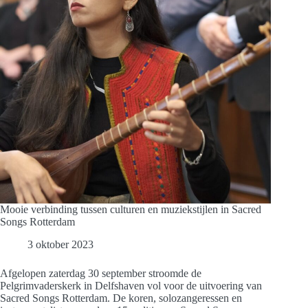
Mooie verbinding tussen culturen en muziekstijlen in Sacred
Songs Rotterdam
3 oktober 2023
Afgelopen zaterdag 30 september stroomde de
Pelgrimvaderskerk in Delfshaven vol voor de uitvoering van
Sacred Songs Rotterdam. De koren, solozangeressen en