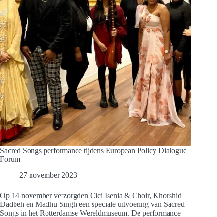
Sacred Songs performance tijdens European Policy Dialogue
Forum
27 november 2023
Op 14 november verzorgden Cici Isenia & Choir, Khorshid
Dadbeh en Madhu Singh een speciale uitvoering van Sacred
Songs in het Rotterdamse Wereldmuseum. De performance